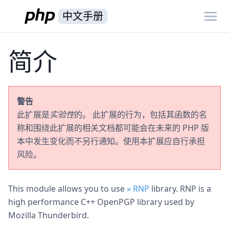
中文手册
简介
警告
此扩展是
实验性
的。 此扩展的行为，包括其函数的名
称和围绕此扩展的相关文档都可能会在未来的 PHP 版
本中发生变化而不另行通知。使用本扩展应自行承担
风险。
This module allows you to use
» RNP
library. RNP is a
high performance C++ OpenPGP library used by
Mozilla Thunderbird.