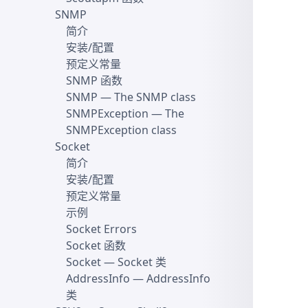
SNMP
简介
安装/配置
预定义常量
SNMP 函数
SNMP
— The SNMP class
SNMPException
— The
SNMPException class
Socket
简介
安装/配置
预定义常量
示例
Socket Errors
Socket 函数
Socket
— Socket 类
AddressInfo
— AddressInfo
类