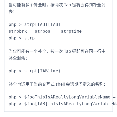
当可能有多个补全时，按两次 Tab 键将会得到补全列
表：
php > strp[TAB][TAB]

strpbrk   strpos    strptime  

php > strp
当仅可能有一个补全，按一次 Tab 键即可在同一行中
补全剩余：
php > strpt[TAB]ime(
补全也适用于当前交互式 shell 会话期间定义的名称：
php > $fooThisIsAReallyLongVariableName = 
php > $foo[TAB]ThisIsAReallyLongVariableN