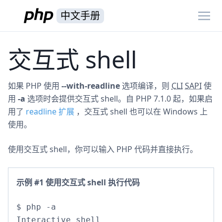
中文手册
交互式 shell
如果 PHP 使用
--with-readline
选项编译，则
CLI
SAPI
使
用
-a
选项时会提供交互式 shell。自 PHP 7.1.0 起，如果启
用了
readline 扩展
，交互式 shell 也可以在 Windows 上
使用。
使用交互式 shell，你可以输入 PHP 代码并直接执行。
示例 #1 使用交互式 shell 执行代码
$ php -a

Interactive shell
