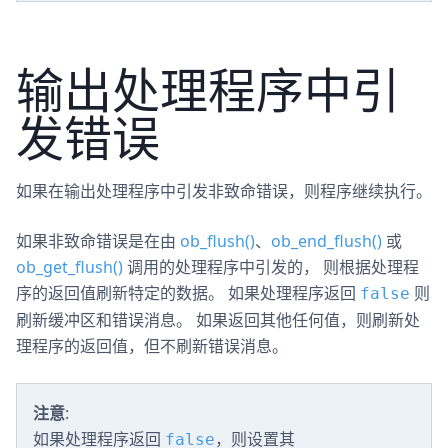
输出处理程序中引
发错误
如果在输出处理程序中引发非致命错误，则程序继续执行。
如果非致命错误是在由
ob_flush()
、
ob_end_flush()
或
ob_get_flush()
调用的处理程序中引发的， 则根据处理程
序的返回值刷新特定的数据。 如果处理程序返回
则
false
刷新缓冲区和错误消息。 如果返回其他任何值，则刷新处
理程序的返回值，但不刷新错误消息。
注意
:
如果处理程序返回
，则设置其
false