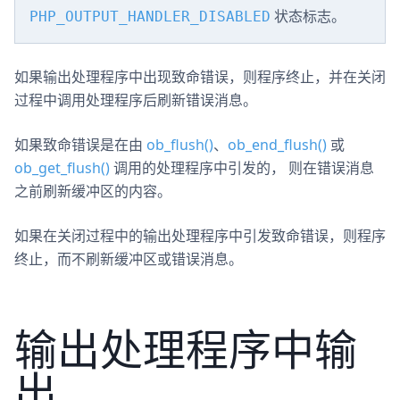
状态标志。
PHP_OUTPUT_HANDLER_DISABLED
如果输出处理程序中出现致命错误，则程序终止，并在关闭
过程中调用处理程序后刷新错误消息。
如果致命错误是在由
ob_flush()
、
ob_end_flush()
或
ob_get_flush()
调用的处理程序中引发的， 则在错误消息
之前刷新缓冲区的内容。
如果在关闭过程中的输出处理程序中引发致命错误，则程序
终止，而不刷新缓冲区或错误消息。
输出处理程序中输
出