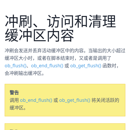
冲刷、访问和清理
缓冲区内容
冲刷会发送并丢弃活动缓冲区中的内容。当输出的大小超过
缓冲区大小时，或者在脚本结束时，又或者是调用了
ob_flush()
、
ob_end_flush()
或
ob_get_flush()
函数时，
会冲刷输出缓冲区。
警告
调用
ob_end_flush()
或
ob_get_flush()
将关闭活跃的
缓冲区。