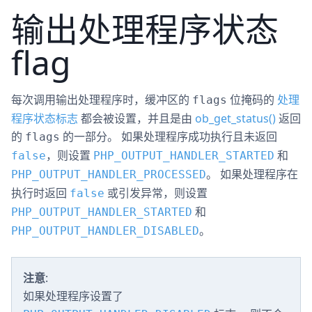
输出处理程序状态
flag
每次调用输出处理程序时，缓冲区的
位掩码的
处理
flags
程序状态标志
都会被设置，并且是由
ob_get_status()
返回
的
的一部分。 如果处理程序成功执行且未返回
flags
，则设置
和
false
PHP_OUTPUT_HANDLER_STARTED
。 如果处理程序在
PHP_OUTPUT_HANDLER_PROCESSED
执行时返回
或引发异常，则设置
false
和
PHP_OUTPUT_HANDLER_STARTED
。
PHP_OUTPUT_HANDLER_DISABLED
注意
:
如果处理程序设置了