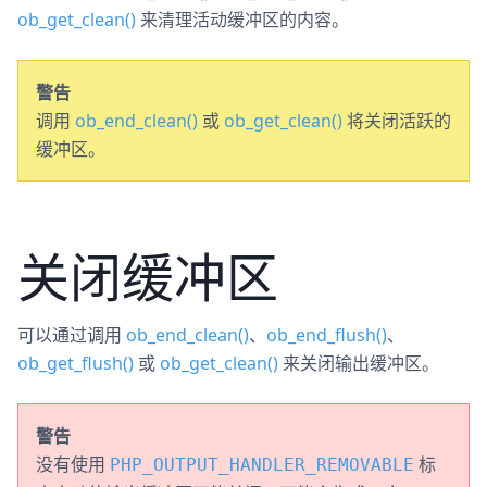
ob_get_clean()
来清理活动缓冲区的内容。
警告
调用
ob_end_clean()
或
ob_get_clean()
将关闭活跃的
缓冲区。
关闭缓冲区
可以通过调用
ob_end_clean()
、
ob_end_flush()
、
ob_get_flush()
或
ob_get_clean()
来关闭输出缓冲区。
警告
没有使用
标
PHP_OUTPUT_HANDLER_REMOVABLE