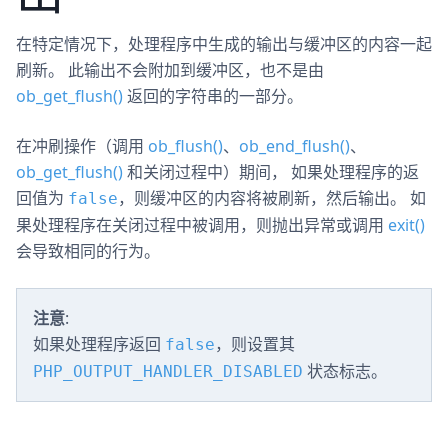
在特定情况下，处理程序中生成的输出与缓冲区的内容一起
刷新。 此输出不会附加到缓冲区，也不是由
ob_get_flush()
返回的字符串的一部分。
在冲刷操作（调用
ob_flush()
、
ob_end_flush()
、
ob_get_flush()
和关闭过程中）期间， 如果处理程序的返
回值为
，则缓冲区的内容将被刷新，然后输出。 如
false
果处理程序在关闭过程中被调用，则抛出异常或调用
exit()
会导致相同的行为。
注意
:
如果处理程序返回
，则设置其
false
状态标志。
PHP_OUTPUT_HANDLER_DISABLED