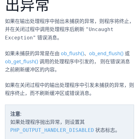
出异常
如果在输出处理程序中抛出未捕获的异常，则程序将终止，
并在关闭过程中调用处理程序后刷新
"Uncaught
错误消息。
Exception"
如果未捕获的异常是在由
ob_flush()
、
ob_end_flush()
或
ob_get_flush()
调用的处理程序中引发的， 则在错误消息
之前刷新缓冲区的内容。
如果在关闭过程中的输出处理程序中引发未捕获的异常，则
程序终止，而不刷新缓冲区或错误消息。
注意
:
如果处理程序抛出异常，则设置其
状态标志。
PHP_OUTPUT_HANDLER_DISABLED