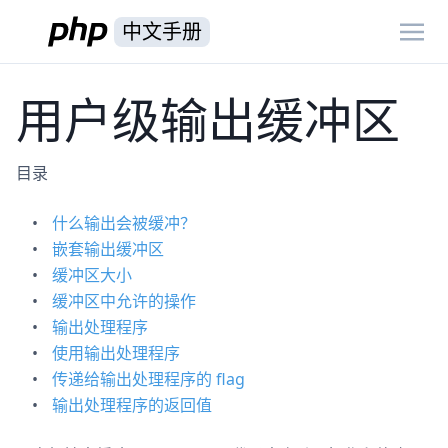
中文手册
用户级输出缓冲区
目录
什么输出会被缓冲？
嵌套输出缓冲区
缓冲区大小
缓冲区中允许的操作
输出处理程序
使用输出处理程序
传递给输出处理程序的 flag
输出处理程序的返回值