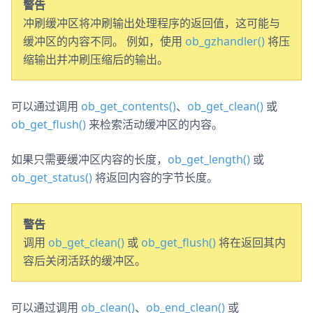
警告
冲刷缓冲区将冲刷输出处理程序的返回值，这可能与
缓冲区的内容不同。 例如，使用
ob_gzhandler()
将压
缩输出并冲刷压缩后的输出。
可以通过调用
ob_get_contents()
、
ob_get_clean()
或
ob_get_flush()
来检索活动缓冲区的内容。
如果只需要缓冲区内容的长度，
ob_get_length()
或
ob_get_status()
将返回内容的字节长度。
警告
调用
ob_get_clean()
或
ob_get_flush()
将在返回其内
容后关闭活跃的缓冲区。
可以通过调用
ob_clean()
、
ob_end_clean()
或