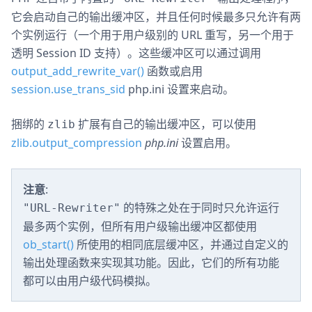
它会启动自己的输出缓冲区，并且任何时候最多只允许有两
个实例运行（一个用于用户级别的 URL 重写，另一个用于
透明 Session ID 支持）。这些缓冲区可以通过调用
output_add_rewrite_var()
函数或启用
session.use_trans_sid
php.ini 设置来启动。
捆绑的
扩展有自己的输出缓冲区，可以使用
zlib
zlib.output_compression
php.ini
设置启用。
注意
:
的特殊之处在于同时只允许运行
"URL-Rewriter"
最多两个实例，但所有用户级输出缓冲区都使用
ob_start()
所使用的相同底层缓冲区，并通过自定义的
输出处理函数来实现其功能。因此，它们的所有功能
都可以由用户级代码模拟。