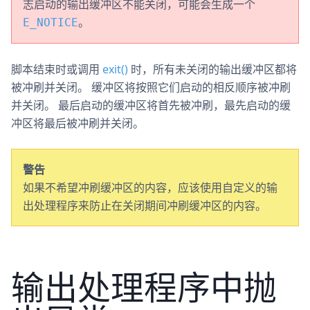
志启动的输出缓冲区不能关闭，可能会生成一个
。
E_NOTICE
脚本结束时或调用
exit()
时，所有未关闭的输出缓冲区都将
被冲刷并关闭。 缓冲区将按照它们启动的相反顺序被冲刷
并关闭。 最后启动的缓冲区将首先被冲刷，最先启动的缓
冲区将最后被冲刷并关闭。
警告
如果不希望冲刷缓冲区的内容，应该使用自定义的输
出处理程序来防止在关闭期间冲刷缓冲区的内容。
输出处理程序中抛