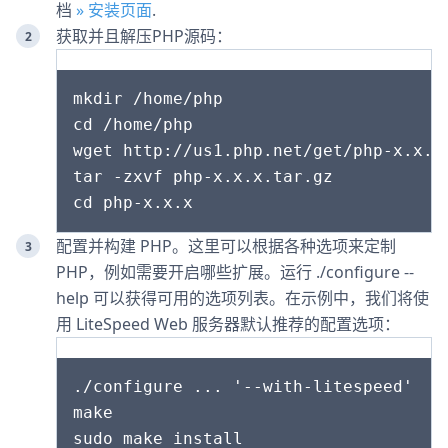
档
» 安装页面
.
获取并且解压PHP源码：
mkdir /home/php

cd /home/php

wget http://us1.php.net/get/php-x.x.x.
tar -zxvf php-x.x.x.tar.gz

配置并构建 PHP。这里可以根据各种选项来定制
PHP，例如需要开启哪些扩展。运行 ./configure --
help 可以获得可用的选项列表。在示例中，我们将使
用 LiteSpeed Web 服务器默认推荐的配置选项：
./configure ... '--with-litespeed'

make
