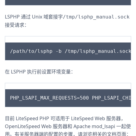
LSPHP 通过 Unix 域套接字
/tmp/lsphp_manual.sock
接受请求：
在 LSPHP 执行前设置环境变量：
目前 LiteSpeed PHP 可适用于 LiteSpeed Web 服务器，
OpenLiteSpeed Web 服务器和 Apache mod_lsapi 一起使
用。有关服务器端的配置的步骤，请浏览相关的文档页面：