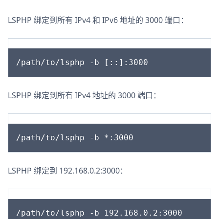
LSPHP 绑定到所有 IPv4 和 IPv6 地址的 3000 端口：
LSPHP 绑定到所有 IPv4 地址的 3000 端口：
LSPHP 绑定到 192.168.0.2:3000：