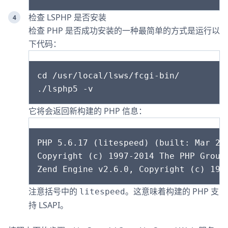
检查 LSPHP 是否安装
检查 PHP 是否成功安装的一种最简单的方式是运行以
下代码：
cd /usr/local/lsws/fcgi-bin/

它将会返回新构建的 PHP 信息：
PHP 5.6.17 (litespeed) (built: Mar 22 
Copyright (c) 1997-2014 The PHP Group

注意括号中的
。这意味着构建的 PHP 支
litespeed
持 LSAPI。