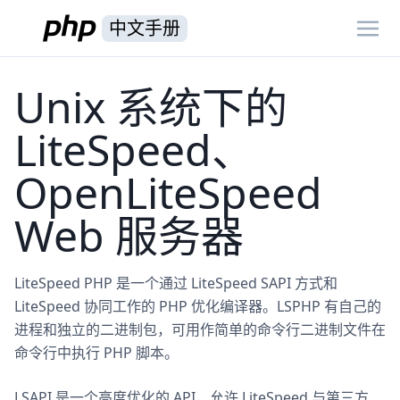
中文手册
Unix 系统下的
LiteSpeed、
OpenLiteSpeed
Web 服务器
LiteSpeed PHP 是一个通过 LiteSpeed SAPI 方式和
LiteSpeed 协同工作的 PHP 优化编译器。LSPHP 有自己的
进程和独立的二进制包，可用作简单的命令行二进制文件在
命令行中执行 PHP 脚本。
LSAPI 是一个高度优化的 API，允许 LiteSpeed 与第三方