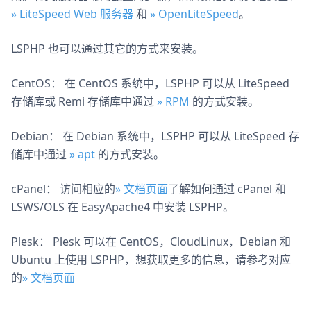
» LiteSpeed Web 服务器
和
» OpenLiteSpeed
。
LSPHP 也可以通过其它的方式来安装。
CentOS： 在 CentOS 系统中，LSPHP 可以从 LiteSpeed
存储库或 Remi 存储库中通过
» RPM
的方式安装。
Debian： 在 Debian 系统中，LSPHP 可以从 LiteSpeed 存
储库中通过
» apt
的方式安装。
cPanel： 访问相应的
» 文档页面
了解如何通过 cPanel 和
LSWS/OLS 在 EasyApache4 中安装 LSPHP。
Plesk： Plesk 可以在 CentOS，CloudLinux，Debian 和
Ubuntu 上使用 LSPHP，想获取更多的信息，请参考对应
的
» 文档页面