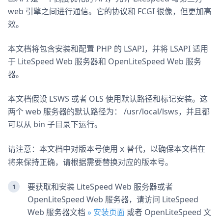
web 引擎之间进行通信。它的协议和 FCGI 很像，但更加高
效。
本文档将包含安装和配置 PHP 的 LSAPI，并将 LSAPI 适用
于 LiteSpeed Web 服务器和 OpenLiteSpeed Web 服务
器。
本文档假设 LSWS 或者 OLS 使用默认路径和标记安装。这
两个 web 服务器的默认路径为： /usr/local/lsws，并且都
可以从 bin 子目录下运行。
请注意：本文档中对版本号使用
替代，以确保本文档在
x
将来保持正确，请根据需要替换对应的版本号。
要获取和安装 LiteSpeed Web 服务器或者
OpenLiteSpeed Web 服务器，请访问 LiteSpeed
Web 服务器文档
» 安装页面
或者 OpenLiteSpeed 文