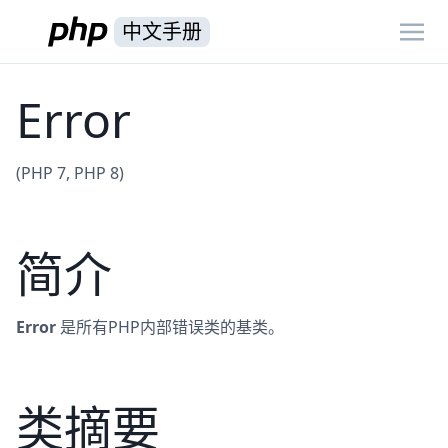
中文手册
Error
(PHP 7, PHP 8)
简介
Error
是所有PHP内部错误类的基类。
类摘要