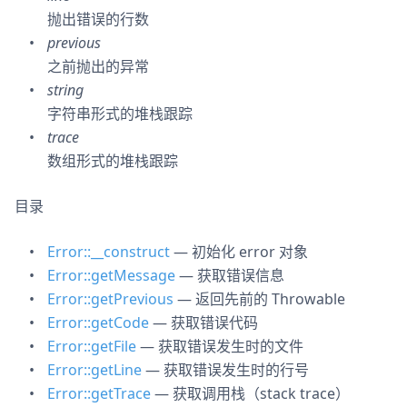
抛出错误的行数
previous
之前抛出的异常
string
字符串形式的堆栈跟踪
trace
数组形式的堆栈跟踪
目录
Error::__construct
— 初始化 error 对象
Error::getMessage
— 获取错误信息
Error::getPrevious
— 返回先前的 Throwable
Error::getCode
— 获取错误代码
Error::getFile
— 获取错误发生时的文件
Error::getLine
— 获取错误发生时的行号
Error::getTrace
— 获取调用栈（stack trace）