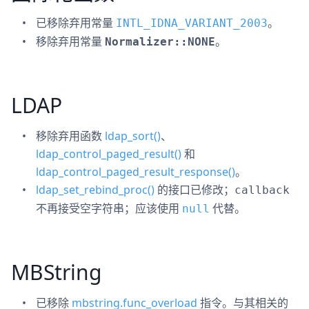
已移除弃用常量
。
INTL_IDNA_VARIANT_2003
移除弃用常量
。
Normalizer::NONE
LDAP
移除弃用函数
ldap_sort()
、
ldap_control_paged_result()
和
ldap_control_paged_result_response()
。
ldap_set_rebind_proc()
的接口已修改；
callback
不再接受空字符串；应该使用
代替。
null
MBString
已移除
mbstring.func_overload
指令。与其相关的