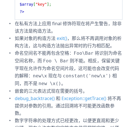
$array
[
"key"
];
?>
在私有方法上应用 final 修饰符现在将产生警告，除非
该方法是构造方法。
如果对象的构造方法
exit()
，那么将不再调用对象的析
构方法，这与构造方法抛出异常时的行为相匹配。
命名空间名不能再包含空格：
将识别为命名
Foo\Bar
空间名称，而
则不能。相反，保留关键
Foo \ Bar
字现在允许作为命名空间片段，这可能也会改变代码
的解释：
现在与
相
new\x
constant('new\x')
同，而不是
。
new \x()
嵌套的三元表达式现在需要的括号。
debug_backtrace()
和
Exception::getTrace()
将不再
提供对参数的引用。通过回溯将不可能更改函数参
数。
数字字符串的处理方式已经更改，以便更直观和更少