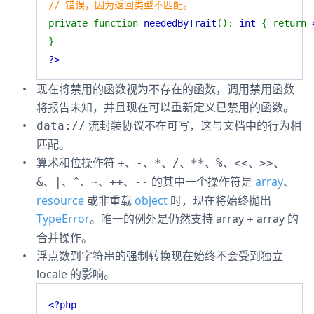
// 错误，因为返回类型不匹配。
private function
neededByTrait
():
int
{ return
}
?>
现在将禁用的函数视为不存在的函数，调用禁用函数
将报告未知，并且现在可以重新定义已禁用的函数。
流封装协议不在可写，这与文档中的行为相
data://
匹配。
算术和位操作符
、
、
、
、
、
、
、
、
+
-
*
/
**
%
<<
>>
、
、
、
、
、
的其中一个操作符是
array
、
&
|
^
~
++
--
resource
或非重载
object
时，现在将始终抛出
TypeError
。唯一的例外是仍然支持 array
array 的
+
合并操作。
浮点数到字符串的强制转换现在始终不会受到独立
locale 的影响。
<?php