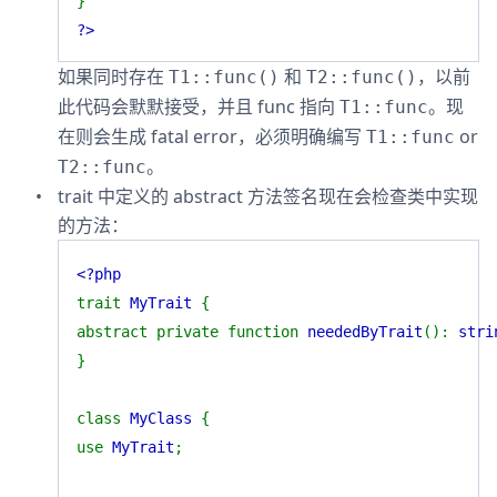
}
?>
如果同时存在
和
，以前
T1::func()
T2::func()
此代码会默默接受，并且 func 指向
。现
T1::func
在则会生成 fatal error，必须明确编写
or
T1::func
。
T2::func
trait 中定义的 abstract 方法签名现在会检查类中实现
的方法：
<?php
trait
MyTrait
{
abstract private function
neededByTrait
():
stri
}
class
MyClass
{
use
MyTrait
;