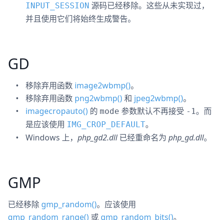
源码已经移除。这些从未实现过，
INPUT_SESSION
并且使用它们将始终生成警告。
GD
移除弃用函数
image2wbmp()
。
移除弃用函数
png2wbmp()
和
jpeg2wbmp()
。
imagecropauto()
的
参数默认不再接受
。而
mode
-1
是应该使用
。
IMG_CROP_DEFAULT
Windows 上，
php_gd2.dll
已经重命名为
php_gd.dll
。
GMP
已经移除
gmp_random()
。应该使用
gmp_random_range()
或
gmp_random_bits()
。