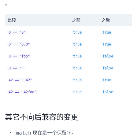
。
比较
之前
之后
0 == "0"
true
true
0 == "0.0"
true
true
0 == "foo"
true
false
0 == ""
true
false
42 == " 42"
true
true
42 == "42foo"
true
false
其它不向后兼容的变更
现在是一个保留字。
match