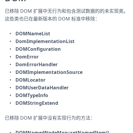
已移除 DOM 扩展中无行为和包含测试数据的的未实现类。
这些类也已在最新版本的 DOM 标准中移除：
DOMNameList
DomImplementationList
DOMConfiguration
DomError
DomErrorHandler
DOMImplementationSource
DOMLocator
DOMUserDataHandler
DOMTypeInfo
DOMStringExtend
已移除 DOM 扩展中没有实现行为的方法：
DOMNamedNodeMap::setNamedItem()