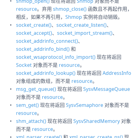
shmop_open()
现在将返回
Shmop
对象而不是
resource
。弃用
shmop_close()
函数且不再起作用，
相反，如果不再引用，
Shmop
实例将自动销毁。
socket_create()
、
socket_create_listen()
、
socket_accept()
、
socket_import_stream()
、
socket_addrinfo_connect()
、
socket_addrinfo_bind()
和
socket_wsaprotocol_info_import()
现在将返回
Socket
对象而不是
resource
。
socket_addrinfo_lookup()
现在将返回
AddressInfo
对象组成的数组，而不是
resource
。
msg_get_queue()
现在将返回
SysvMessageQueue
对象而不是
resource
。
sem_get()
现在将返回
SysvSemaphore
对象而不是
resource
。
shm_attach()
现在将返回
SysvSharedMemory
对象
而不是
resource
。
xml_parser_create()
和
xml_parser_create_ns()
现