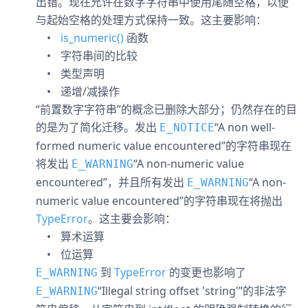
出错。现在允许在数字字符串中使用尾随空格，以便
与起始空格的处理方式保持一致。这主要影响：
is_numeric()
函数
字符串间的比较
类型声明
递增/减操作
“前置数字字符串”的概念已删除大部分；仍然存在的目
的是为了简化迁移。发出
“A non well-
E_NOTICE
formed numeric value encountered”的字符串现在
将发出
“A non-numeric value
E_WARNING
encountered”，并且所有发出
“A non-
E_WARNING
numeric value encountered”的字符串现在将抛出
TypeError
。这主要会影响：
算术运算
位运算
到
TypeError
的变更也影响了
E_WARNING
“Illegal string offset 'string'”的非法字
E_WARNING