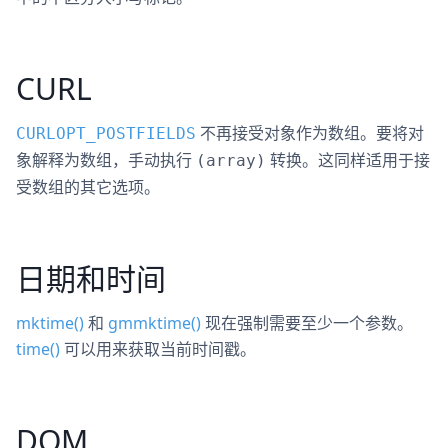
CURL
不再接受对象作为数组。要将对
CURLOPT_POSTFIELDS
象解释为数组，手动执行
转换。这同样适用于接
(array)
受数组的其它选项。
日期和时间
mktime()
和
gmmktime()
现在强制需要至少一个参数。
time()
可以用来获取当前时间戳。
DOM