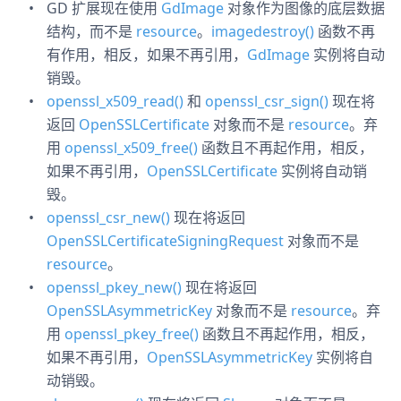
GD 扩展现在使用
GdImage
对象作为图像的底层数据
结构，而不是
resource
。
imagedestroy()
函数不再
有作用，相反，如果不再引用，
GdImage
实例将自动
销毁。
openssl_x509_read()
和
openssl_csr_sign()
现在将
返回
OpenSSLCertificate
对象而不是
resource
。弃
用
openssl_x509_free()
函数且不再起作用，相反，
如果不再引用，
OpenSSLCertificate
实例将自动销
毁。
openssl_csr_new()
现在将返回
OpenSSLCertificateSigningRequest
对象而不是
resource
。
openssl_pkey_new()
现在将返回
OpenSSLAsymmetricKey
对象而不是
resource
。弃
用
openssl_pkey_free()
函数且不再起作用，相反，
如果不再引用，
OpenSSLAsymmetricKey
实例将自
动销毁。