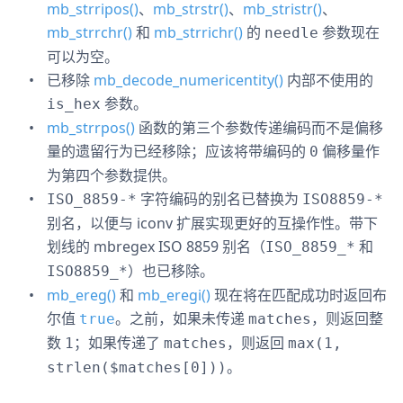
mb_strripos()
、
mb_strstr()
、
mb_stristr()
、
mb_strrchr()
和
mb_strrichr()
的
参数现在
needle
可以为空。
已移除
mb_decode_numericentity()
内部不使用的
参数。
is_hex
mb_strrpos()
函数的第三个参数传递编码而不是偏移
量的遗留行为已经移除；应该将带编码的
偏移量作
0
为第四个参数提供。
字符编码的别名已替换为
ISO_8859-*
ISO8859-*
别名，以便与 iconv 扩展实现更好的互操作性。带下
划线的 mbregex ISO 8859 别名（
和
ISO_8859_*
）也已移除。
ISO8859_*
mb_ereg()
和
mb_eregi()
现在将在匹配成功时返回布
尔值
。之前，如果未传递
，则返回整
true
matches
数
；如果传递了
，则返回
1
matches
max(1,
。
strlen($matches[0]))