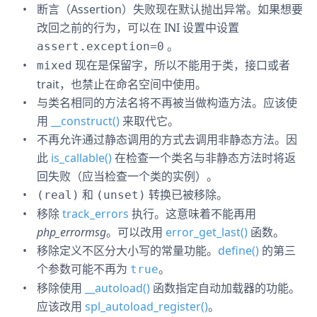
断言（Assertion）失败现在默认抛出异常。如果想要
改回之前的行为，可以在 INI 设置中设置
。
assert.exception=0
现在是保留字，所以不能用于类，接口或者
mixed
trait，也禁止在命名空间中使用。
与类名相同的方法名将不再被当做构造方法。应该使
用
__construct()
来取代它。
不再允许通过静态调用的方式去调用非静态方法。因
此
is_callable()
在检查一个类名与非静态方法时将返
回失败（应当检查一个类的实例）。
和
转换已被移除。
(real)
(unset)
移除
track_errors
执行。这意味着不能再用
php_errormsg
。可以改用
error_get_last()
函数。
移除定义不区分大小写的常量功能。
define()
的第三
个参数可能不再为
。
true
移除使用
__autoload()
函数指定自动加载器的功能。
应该改用
spl_autoload_register()
。