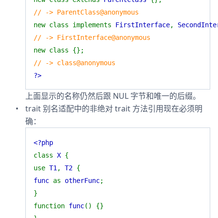
// -> ParentClass@anonymous
new class implements
FirstInterface
,
SecondInt
// -> FirstInterface@anonymous
new class {};
// -> class@anonymous
?>
上面显示的名称仍然后跟 NUL 字节和唯一的后缀。
trait 别名适配中的非绝对 trait 方法引用现在必须明
确：
<?php
class
X
{
use
T1
,
T2
{
func
as
otherFunc
;
}
function
func
() {}