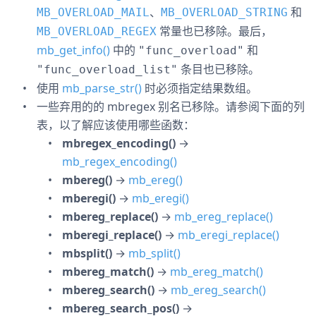
、
和
MB_OVERLOAD_MAIL
MB_OVERLOAD_STRING
常量也已移除。最后，
MB_OVERLOAD_REGEX
mb_get_info()
中的
和
"func_overload"
条目也已移除。
"func_overload_list"
使用
mb_parse_str()
时必须指定结果数组。
一些弃用的的 mbregex 别名已移除。请参阅下面的列
表，以了解应该使用哪些函数：
mbregex_encoding()
→
mb_regex_encoding()
mbereg()
→
mb_ereg()
mberegi()
→
mb_eregi()
mbereg_replace()
→
mb_ereg_replace()
mberegi_replace()
→
mb_eregi_replace()
mbsplit()
→
mb_split()
mbereg_match()
→
mb_ereg_match()
mbereg_search()
→
mb_ereg_search()
mbereg_search_pos()
→