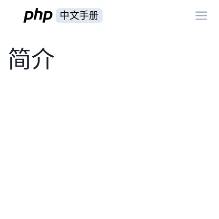
中文手册
简介