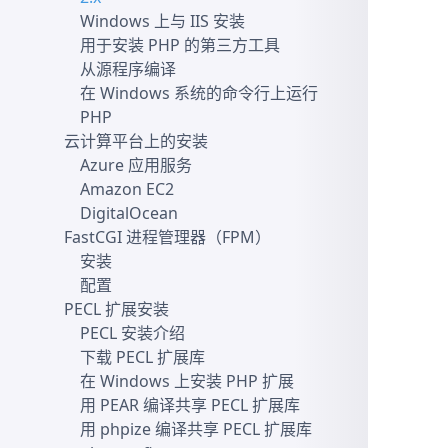
Windows 上与 IIS 安装
用于安装 PHP 的第三方工具
从源程序编译
在 Windows 系统的命令行上运行
PHP
云计算平台上的安装
Azure 应用服务
Amazon EC2
DigitalOcean
FastCGI 进程管理器（FPM）
安装
配置
PECL 扩展安装
PECL 安装介绍
下载 PECL 扩展库
在 Windows 上安装 PHP 扩展
用 PEAR 编译共享 PECL 扩展库
用 phpize 编译共享 PECL 扩展库