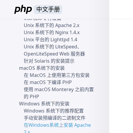
在 Unix 和 macOS 系统上以源码
中文手册
安装
CGI 和命令行设置
Unix 系统下的 Apache 2.x
Unix 系统下的 Nginx 1.4.x
Unix 平台的 Lighttpd 1.4
Unix 系统下的 LiteSpeed、
OpenLiteSpeed Web 服务器
针对 Solaris 的安装提示
macOS 系统下的安装
在 MacOS 上使用第三方包安装
在 macOS 下编译 PHP
使用 macOS Monterey 之前内置
的 PHP
Windows 系统下的安装
Windows 系统下的推荐配置
手动安装预编译的二进制文件
在Windows系统上安装 Apache
2.x