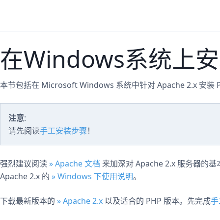
在Windows系统上安装 
本节包括在 Microsoft Windows 系统中针对 Apache 2.x 
注意
:
请先阅读
手工安装步骤
！
强烈建议阅读
» Apache 文档
来加深对 Apache 2.x 服
Apache 2.x 的
» Windows 下使用说明
。
下载最新版本的
» Apache 2.x
以及适合的 PHP 版本。先完成
手