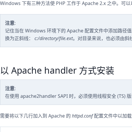
Windows 下有三种方法使 PHP 工作于 Apache 2.x 之中。可以以
注意
:
记住当在 Windows 环境下的 Apache 配置文件中添加
换为正斜线：
c:/directory/file.ext
。对目录来说，也必须由斜
以 Apache handler 方式安装
注意
:
在使用 apache2handler SAPI 时，必须使用线程安全 (TS) 
需要将以下几行加入到 Apache 的
httpd.conf
配置文件中以加载 Ap