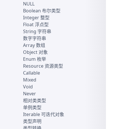
NULL
Boolean 布尔类型
Integer 整型
Float 浮点型
String 字符串
数字字符串
Array 数组
Object 对象
Enum 枚举
Resource 资源类型
Callable
Mixed
Void
Never
相对类类型
单例类型
Iterable 可迭代对象
类型声明
类型转换