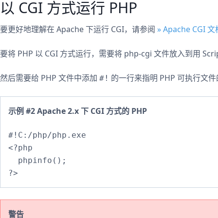
以 CGI 方式运行 PHP
要更好地理解在 Apache 下运行 CGI，请参阅
» Apache CGI 
要将 PHP 以 CGI 方式运行，需要将 php-cgi 文件放入到用 Scri
然后需要给 PHP 文件中添加
的一行来指明 PHP 可执行文
#!
示例 #2 Apache 2.x 下 CGI 方式的 PHP
#!C:/php/php.exe

<?php

  phpinfo();

警告