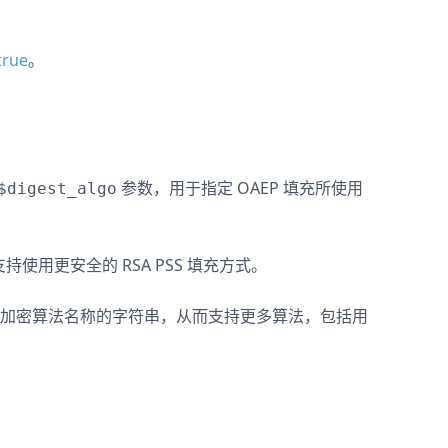
true
。
参数，用于指定 OAEP 填充所使用
$digest_algo
持使用更安全的 RSA PSS 填充方式。
加密算法名称的字符串，从而支持更多算法，包括用