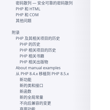
密码散列
— 安全可靠的密码散列
PHP 和 HTML
PHP 和 COM
其他问题
附录
PHP 及其相关项目的历史
PHP 的历史
PHP 相关项目的历史
PHP 相关书籍
PHP 相关出版物
About manual examples
从 PHP 8.4.x 移植到 PHP 8.5.x
新功能
新的类和接口
新函数
新的全局常量
不向后兼容的变更
弃用功能