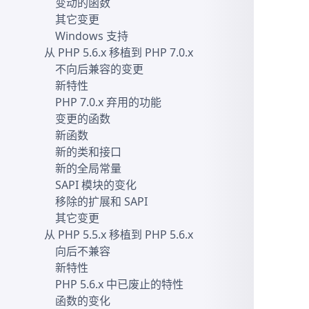
变动的函数
其它变更
Windows 支持
从 PHP 5.6.x 移植到 PHP 7.0.x
不向后兼容的变更
新特性
PHP 7.0.x 弃用的功能
变更的函数
新函数
新的类和接口
新的全局常量
SAPI 模块的变化
移除的扩展和 SAPI
其它变更
从 PHP 5.5.x 移植到 PHP 5.6.x
向后不兼容
新特性
PHP 5.6.x 中已废止的特性
函数的变化