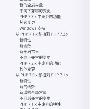
新的全局常量
不向下兼容的变更
PHP 7.3.x 中废弃的功能
其它变更
Windows 支持
从 PHP 7.1.x 移植到 PHP 7.2.x
新特性
新函数
新全局常量
不向下兼容的变更
PHP 7.2.x 中废弃的功能
其他变更
从 PHP 7.0.x 移植到 PHP 7.1.x
新特性
新的函数
新增的全局常量
不向后兼容的变更
PHP 7.1.x 中废弃的特性