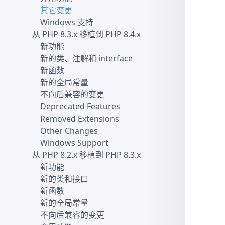
其它变更
Windows 支持
从 PHP 8.3.x 移植到 PHP 8.4.x
新功能
新的类、注解和 interface
新函数
新的全局常量
不向后兼容的变更
Deprecated Features
Removed Extensions
Other Changes
Windows Support
从 PHP 8.2.x 移植到 PHP 8.3.x
新功能
新的类和接口
新函数
新的全局常量
不向后兼容的变更