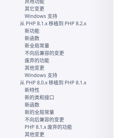
弃用功能
其它变更
Windows 支持
从 PHP 8.1.x 移植到 PHP 8.2.x
新功能
新函数
新全局常量
不向后兼容的变更
废弃的功能
其他变更
Windows 支持
从 PHP 8.0.x 移植到 PHP 8.1.x
新特性
新的类和接口
新函数
新的全局常量
不向后兼容的变更
PHP 8.1.x 废弃的功能
其他变更