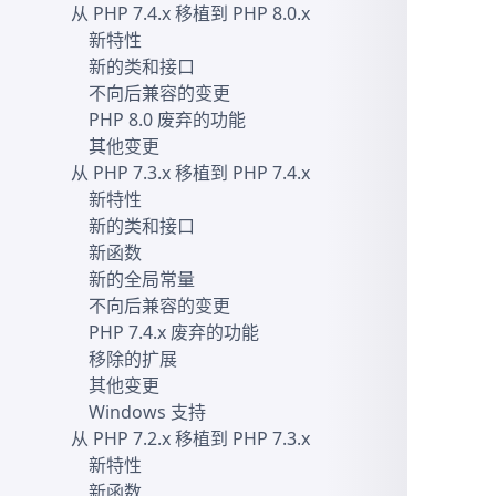
从 PHP 7.4.x 移植到 PHP 8.0.x
新特性
新的类和接口
不向后兼容的变更
PHP 8.0 废弃的功能
其他变更
从 PHP 7.3.x 移植到 PHP 7.4.x
新特性
新的类和接口
新函数
新的全局常量
不向后兼容的变更
PHP 7.4.x 废弃的功能
移除的扩展
其他变更
Windows 支持
从 PHP 7.2.x 移植到 PHP 7.3.x
新特性
新函数