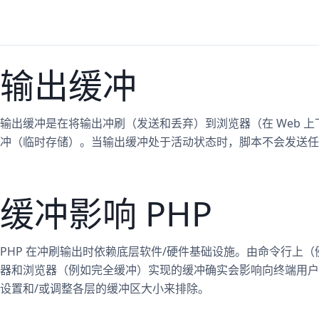
输出缓冲
输出缓冲是在将输出冲刷（发送和丢弃）到浏览器（在 Web 上下
冲（临时存储）。当输出缓冲处于活动状态时，脚本不会发送任
缓冲影响 PHP
PHP 在冲刷输出时依赖底层软件/硬件基础设施。由命令行上（例
器和浏览器（例如完全缓冲）实现的缓冲确实会影响向终端用户
设置和/或调整各层的缓冲区大小来排除。