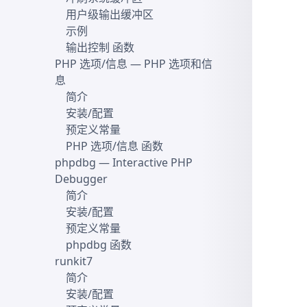
用户级输出缓冲区
示例
输出控制 函数
PHP 选项/信息
— PHP 选项和信
息
简介
安装/配置
预定义常量
PHP 选项/信息 函数
phpdbg
— Interactive PHP
Debugger
简介
安装/配置
预定义常量
phpdbg 函数
runkit7
简介
安装/配置