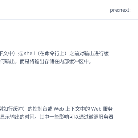
pre:
next:
文中）或 shell（在命令行上）之前对输出进行缓
何输出，而是将输出存储在内部缓冲区中。
如行缓冲）的控制台或 Web 上下文中的 Web 服务
显示输出的时间。其中一些影响可以通过微调服务器