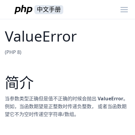
中文手册
ValueError
(PHP 8)
简介
当参数类型正确但是值不正确的时候会抛出
ValueError
。
例如，当函数期望是正整数时传递负整数， 或者当函数期
望它不为空时传递空字符串/数组。